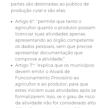
partes são destinadas ao público de
produção rural e são elas:
Artigo 6º: “permite que tanto o
agricultor quanto o produtor possam
licenciar suas atividades apenas
apresentando ao órgão competente
os dados pessoais, sem que precise
apresentar documentação que
comprove a atividade;”
Artigo 7º: “explica que os municípios
devem emitir o Alvará de
Funcionamento Provisório ao
agricultor e ao produtor, para que
estes iniciem suas atividades após se
formalizarem. Isso, se o grau de risco
da atividade não for considerado alto.