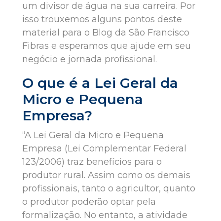
um divisor de água na sua carreira. Por
isso trouxemos alguns pontos deste
material para o Blog da São Francisco
Fibras e esperamos que ajude em seu
negócio e jornada profissional.
O que é a Lei Geral da
Micro e Pequena
Empresa?
“A Lei Geral da Micro e Pequena
Empresa (Lei Complementar Federal
123/2006) traz benefícios para o
produtor rural. Assim como os demais
profissionais, tanto o agricultor, quanto
o produtor poderão optar pela
formalização. No entanto, a atividade