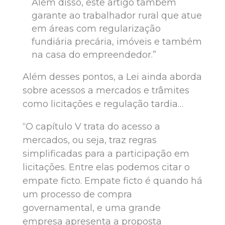
Além disso, este artigo também
garante ao trabalhador rural que atue
em áreas com regularização
fundiária precária, imóveis e também
na casa do empreendedor.”
Além desses pontos, a Lei ainda aborda
sobre acessos a mercados e trâmites
como licitações e regulação tardia…
“O capítulo V trata do acesso a
mercados, ou seja, traz regras
simplificadas para a participação em
licitações. Entre elas podemos citar o
empate ficto. Empate ficto é quando há
um processo de compra
governamental, e uma grande
empresa apresenta a proposta