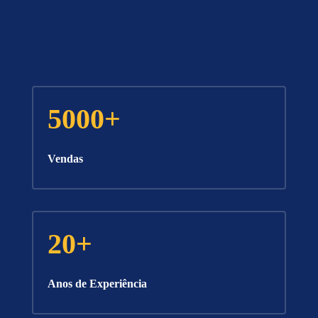
5000+
Vendas
20+
Anos de Experiência