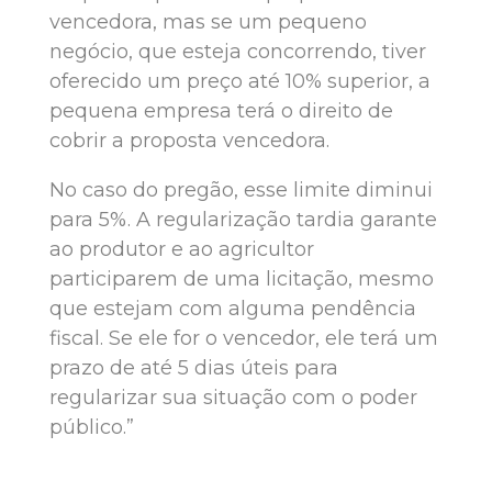
vencedora, mas se um pequeno
negócio, que esteja concorrendo, tiver
oferecido um preço até 10% superior, a
pequena empresa terá o direito de
cobrir a proposta vencedora.
No caso do pregão, esse limite diminui
para 5%. A regularização tardia garante
ao produtor e ao agricultor
participarem de uma licitação, mesmo
que estejam com alguma pendência
fiscal. Se ele for o vencedor, ele terá um
prazo de até 5 dias úteis para
regularizar sua situação com o poder
público.”