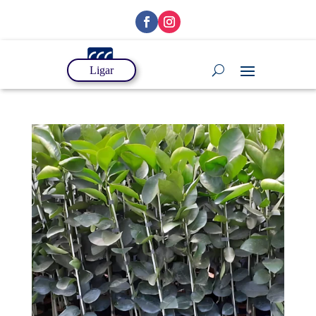
Ligar