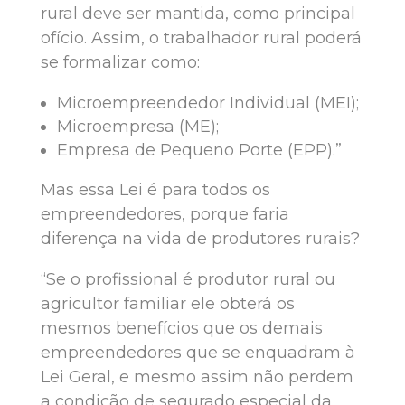
rural deve ser mantida, como principal
ofício. Assim, o trabalhador rural poderá
se formalizar como:
Microempreendedor Individual (MEI);
Microempresa (ME);
Empresa de Pequeno Porte (EPP).”
Mas essa Lei é para todos os
empreendedores, porque faria
diferença na vida de produtores rurais?
“Se o profissional é produtor rural ou
agricultor familiar ele obterá os
mesmos benefícios que os demais
empreendedores que se enquadram à
Lei Geral, e mesmo assim não perdem
a condição de segurado especial da