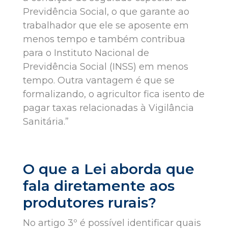
Previdência Social, o que garante ao
trabalhador que ele se aposente em
menos tempo e também contribua
para o Instituto Nacional de
Previdência Social (INSS) em menos
tempo. Outra vantagem é que se
formalizando, o agricultor fica isento de
pagar taxas relacionadas à Vigilância
Sanitária.”
O que a Lei aborda que
fala diretamente aos
produtores rurais?
No artigo 3º é possível identificar quais