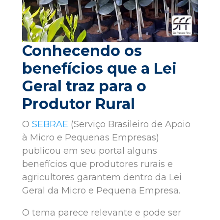
Conhecendo os
benefícios que a Lei
Geral traz para o
Produtor Rural
O
SEBRAE
(Serviço Brasileiro de Apoio
à Micro e Pequenas Empresas)
publicou em seu portal alguns
benefícios que produtores rurais e
agricultores garantem dentro da Lei
Geral da Micro e Pequena Empresa.
O tema parece relevante e pode ser