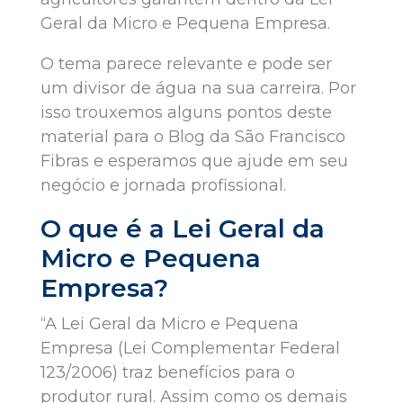
Geral da Micro e Pequena Empresa.
O tema parece relevante e pode ser
um divisor de água na sua carreira. Por
isso trouxemos alguns pontos deste
material para o Blog da São Francisco
Fibras e esperamos que ajude em seu
negócio e jornada profissional.
O que é a Lei Geral da
Micro e Pequena
Empresa?
“A Lei Geral da Micro e Pequena
Empresa (Lei Complementar Federal
123/2006) traz benefícios para o
produtor rural. Assim como os demais