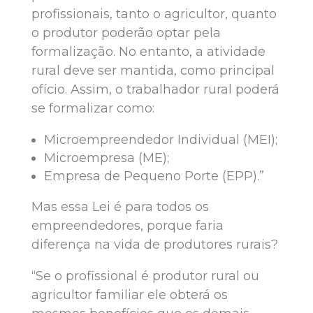
profissionais, tanto o agricultor, quanto
o produtor poderão optar pela
formalização. No entanto, a atividade
rural deve ser mantida, como principal
ofício. Assim, o trabalhador rural poderá
se formalizar como:
Microempreendedor Individual (MEI);
Microempresa (ME);
Empresa de Pequeno Porte (EPP).”
Mas essa Lei é para todos os
empreendedores, porque faria
diferença na vida de produtores rurais?
“Se o profissional é produtor rural ou
agricultor familiar ele obterá os