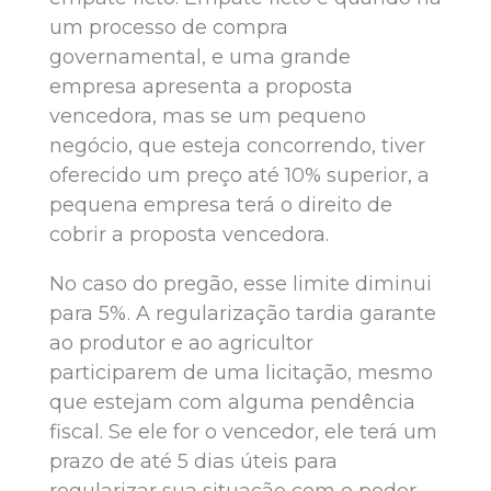
um processo de compra
governamental, e uma grande
empresa apresenta a proposta
vencedora, mas se um pequeno
negócio, que esteja concorrendo, tiver
oferecido um preço até 10% superior, a
pequena empresa terá o direito de
cobrir a proposta vencedora.
No caso do pregão, esse limite diminui
para 5%. A regularização tardia garante
ao produtor e ao agricultor
participarem de uma licitação, mesmo
que estejam com alguma pendência
fiscal. Se ele for o vencedor, ele terá um
prazo de até 5 dias úteis para
regularizar sua situação com o poder