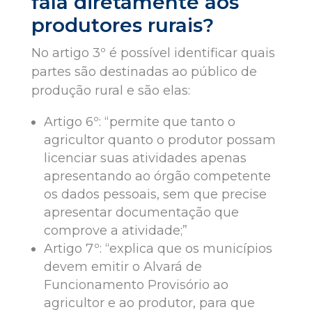
fala diretamente aos
produtores rurais?
No artigo 3º é possível identificar quais
partes são destinadas ao público de
produção rural e são elas:
Artigo 6º: “permite que tanto o
agricultor quanto o produtor possam
licenciar suas atividades apenas
apresentando ao órgão competente
os dados pessoais, sem que precise
apresentar documentação que
comprove a atividade;”
Artigo 7º: “explica que os municípios
devem emitir o Alvará de
Funcionamento Provisório ao
agricultor e ao produtor, para que