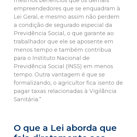
mesmos benefícios que os demais
empreendedores que se enquadram à
Lei Geral, e mesmo assim não perdem
a condição de segurado especial da
Previdência Social, o que garante ao
trabalhador que ele se aposente em
menos tempo e também contribua
para o Instituto Nacional de
Previdência Social (INSS) em menos
tempo. Outra vantagem é que se
formalizando, o agricultor fica isento de
pagar taxas relacionadas à Vigilância
Sanitária.”
O que a Lei aborda que