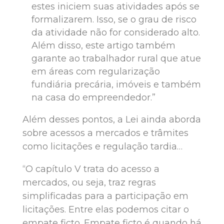
estes iniciem suas atividades após se
formalizarem. Isso, se o grau de risco
da atividade não for considerado alto.
Além disso, este artigo também
garante ao trabalhador rural que atue
em áreas com regularização
fundiária precária, imóveis e também
na casa do empreendedor.”
Além desses pontos, a Lei ainda aborda
sobre acessos a mercados e trâmites
como licitações e regulação tardia…
“O capítulo V trata do acesso a
mercados, ou seja, traz regras
simplificadas para a participação em
licitações. Entre elas podemos citar o
empate ficto. Empate ficto é quando há